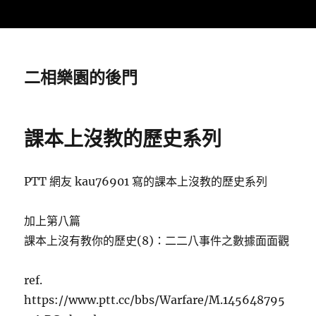
二相樂園的後門
課本上沒教的歷史系列
PTT 網友 kau76901 寫的課本上沒教的歷史系列
加上第八篇
課本上沒有教你的歷史(8)：二二八事件之數據面面觀
ref.
https://www.ptt.cc/bbs/Warfare/M.145648795