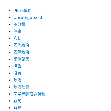
Plurk備份
Uncategorized
不分類
健康
八卦
國內政治
國際政治
影像蒐集
情色
投資
政治
政治社會
文學媒體電影演藝
新聞
有趣