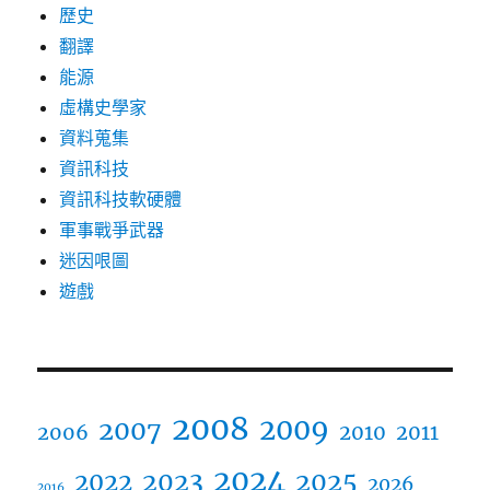
歷史
翻譯
能源
虛構史學家
資料蒐集
資訊科技
資訊科技軟硬體
軍事戰爭武器
迷因哏圖
遊戲
2008
2009
2007
2006
2010
2011
2024
2023
2025
2022
2026
2016