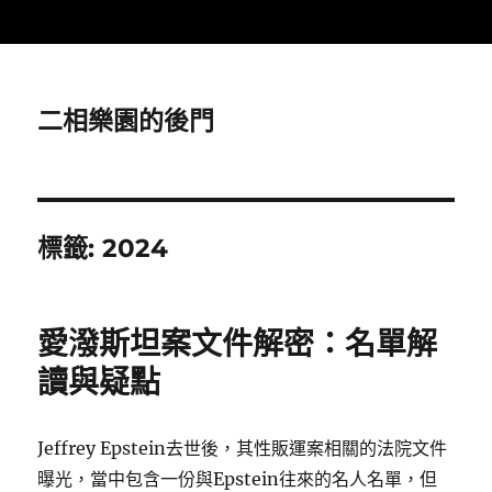
二相樂園的後門
標籤:
2024
愛潑斯坦案文件解密：名單解
讀與疑點
Jeffrey Epstein去世後，其性販運案相關的法院文件
曝光，當中包含一份與Epstein往來的名人名單，但