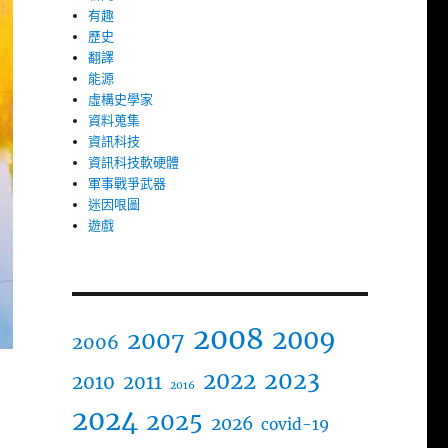
有趣
歷史
翻譯
能源
虛構史學家
資料蒐集
資訊科技
資訊科技軟硬體
軍事戰爭武器
迷因哏圖
遊戲
2008
2009
2007
2006
2023
2022
2010
2011
2016
2024
2025
2026
covid-19