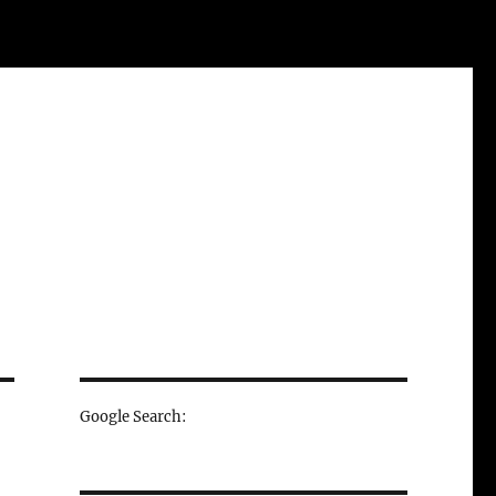
Google Search: