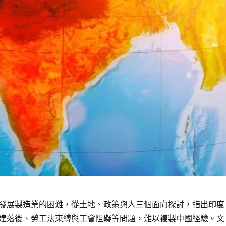
發展製造業的困難，從土地、政策與人三個面向探討，指出印度
建落後、勞工法束縛與工會阻礙等問題，難以複製中國經驗。文