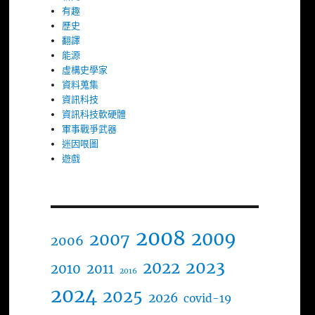
有趣
歷史
翻譯
能源
虛構史學家
資料蒐集
資訊科技
資訊科技軟硬體
軍事戰爭武器
迷因哏圖
遊戲
2008
2009
2007
2006
2023
2022
2010
2011
2016
2024
2025
2026
covid-19