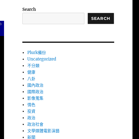
Search
SEARCH
a
Plurk備份
Uncategorized
不分類
健康
八卦
國內政治
國際政治
影像蒐集
情色
投資
政治
政治社會
文學媒體電影演藝
新聞