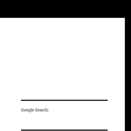
Google Search: