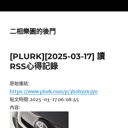
二相樂園的後門
[PLURK][2025-03-17] 讀
RSS心得記錄
原始連結:
https://www.plurk.com/p/3h0hyzx3yn
貼文時間:2025-03-17 06:08:45
內容: