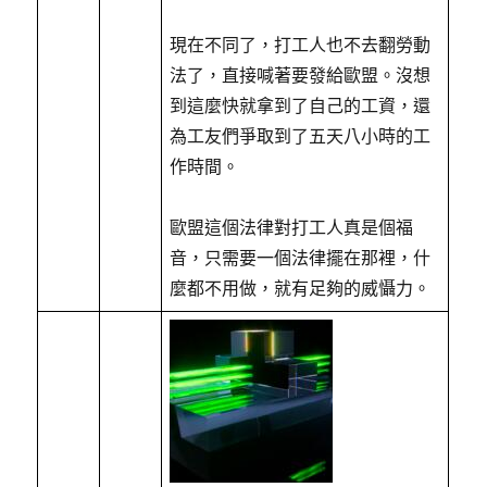
現在不同了，打工人也不去翻勞動
法了，直接喊著要發給歐盟。沒想
到這麼快就拿到了自己的工資，還
為工友們爭取到了五天八小時的工
作時間。
歐盟這個法律對打工人真是個福
音，只需要一個法律擺在那裡，什
麼都不用做，就有足夠的威懾力。