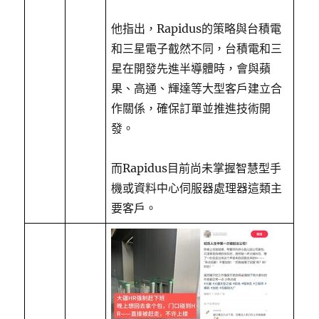
他指出，Rapidus的策略與台積電
和三星電子截然不同，台積電和三
星在開發先進半導體時，會與蘋
果、高通、輝達等大型客戶建立合
作關係，確保訂單並推進技術開
發。
而Rapidus目前尚未掌握智慧型手
機或資料中心伺服器處理器這類主
要客戶。