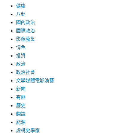
健康
八卦
國內政治
國際政治
影像蒐集
情色
投資
政治
政治社會
文學媒體電影演藝
新聞
有趣
歷史
翻譯
能源
虛構史學家