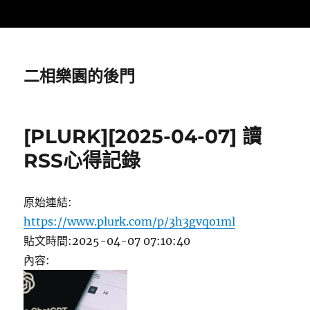
二相樂園的後門
[PLURK][2025-04-07] 讀
RSS心得記錄
原始連結:
https://www.plurk.com/p/3h3gvqo1ml
貼文時間:2025-04-07 07:10:40
內容: