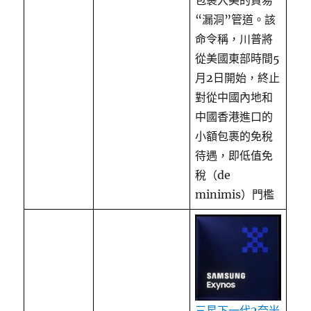
包裹入美的貿易
“漏洞”管道。該
命令稱，川普將
從美國東部時間5
月2日開始，終止
對從中國內地和
中國香港進口的
小額包裹的免稅
待遇，即低值免
稅（de
minimis）門檻
三星下一代2奈米