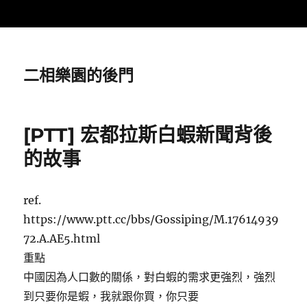
二相樂園的後門
[PTT] 宏都拉斯白蝦新聞背後
的故事
ref.
https://www.ptt.cc/bbs/Gossiping/M.17614939
72.A.AE5.html
重點
中國因為人口數的關係，對白蝦的需求更強烈，強烈
到只要你是蝦，我就跟你買，你只要