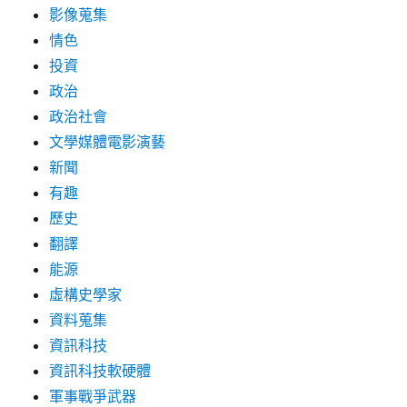
影像蒐集
情色
投資
政治
政治社會
文學媒體電影演藝
新聞
有趣
歷史
翻譯
能源
虛構史學家
資料蒐集
資訊科技
資訊科技軟硬體
軍事戰爭武器