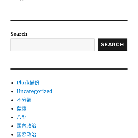
Search
SEARCH
Plurk備份
Uncategorized
不分類
健康
八卦
國內政治
國際政治