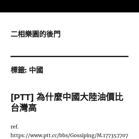
二相樂園的後門
標籤:
中國
[PTT] 為什麼中國大陸油價比
台灣高
ref.
https://www.ptt.cc/bbs/Gossiping/M.177357707