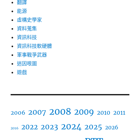
翻譯
能源
虛構史學家
資料蒐集
資訊科技
資訊科技軟硬體
軍事戰爭武器
迷因哏圖
遊戲
2008
2009
2007
2006
2010
2011
2024
2023
2025
2022
2026
2016