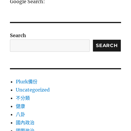
Google Search:
Search
SEARCH
Plurk備份
Uncategorized
不分類
健康
八卦
國內政治
國際政治