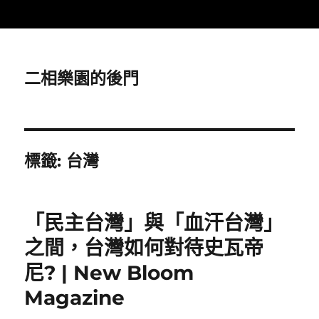
二相樂園的後門
標籤:
台灣
「民主台灣」與「血汗台灣」
之間，台灣如何對待史瓦帝
尼? | New Bloom
Magazine