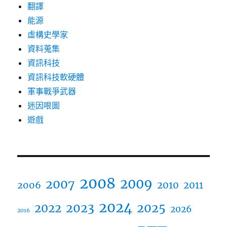
翻譯
能源
虛構史學家
資料蒐集
資訊科技
資訊科技軟硬體
軍事戰爭武器
迷因哏圖
遊戲
2008
2009
2007
2006
2010
2011
2024
2023
2025
2022
2026
2016