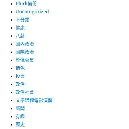
Plurk備份
Uncategorized
不分類
健康
八卦
國內政治
國際政治
影像蒐集
情色
投資
政治
政治社會
文學媒體電影演藝
新聞
有趣
歷史