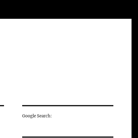
Google Search: