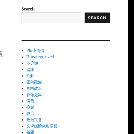
Search
SEARCH
Plurk備份
這
Uncategorized
不分類
健康
八卦
國內政治
國際政治
影像蒐集
情色
投資
政治
政治社會
文學媒體電影演藝
新聞