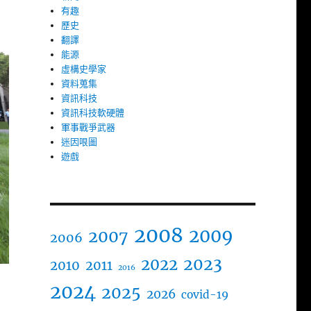
有趣
歷史
翻譯
能源
虛構史學家
資料蒐集
資訊科技
資訊科技軟硬體
軍事戰爭武器
迷因哏圖
遊戲
2008
2009
2007
2006
2023
2022
2010
2011
2016
2024
2025
2026
covid-19