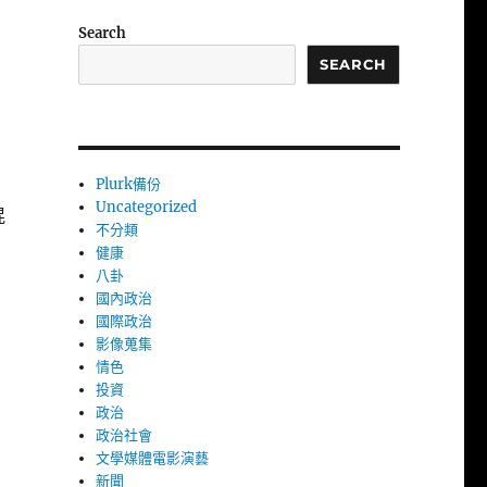
Search
SEARCH
Plurk備份
Uncategorized
混
不分類
健康
八卦
國內政治
國際政治
影像蒐集
情色
投資
政治
政治社會
文學媒體電影演藝
新聞