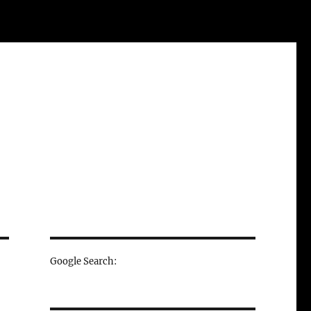
Google Search: