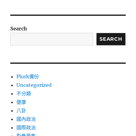
Search
SEARCH
Plurk備份
Uncategorized
不分類
健康
八卦
國內政治
國際政治