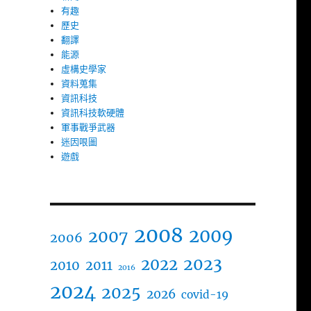
有趣
歷史
翻譯
能源
虛構史學家
資料蒐集
資訊科技
資訊科技軟硬體
軍事戰爭武器
迷因哏圖
遊戲
2008
2009
2007
2006
2023
2022
2010
2011
2016
2024
2025
2026
covid-19