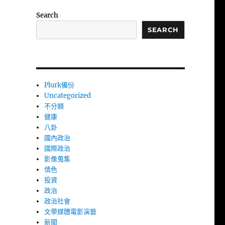
Search
SEARCH
Plurk備份
Uncategorized
不分類
健康
八卦
國內政治
國際政治
影像蒐集
情色
投資
政治
政治社會
文學媒體電影演藝
新聞