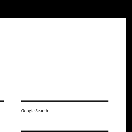
Google Search: