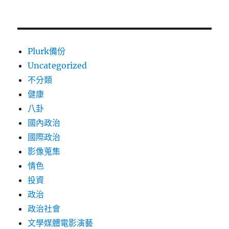
Plurk備份
Uncategorized
不分類
健康
八卦
國內政治
國際政治
影像蒐集
情色
投資
政治
政治社會
文學媒體電影演藝