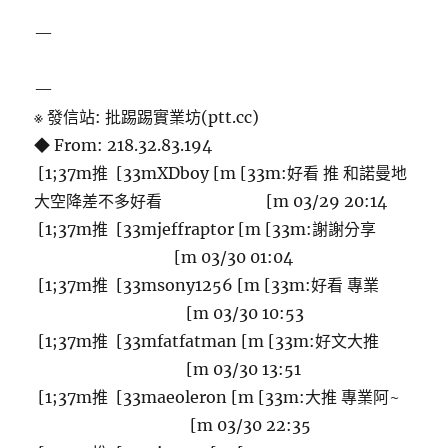
—
—
※ 發信站: 批踢踢實業坊(ptt.cc)
◆ From: 218.32.83.194
[1;37m推 [33mXDboy [m [33m:好看 推 和諾曼地
大空降差不多好看 [m 03/29 20:14
[1;37m推 [33mjeffraptor [m [33m:謝謝分享
[m 03/30 01:04
[1;37m推 [33msony1256 [m [33m:好看 專業
[m 03/30 10:53
[1;37m推 [33mfatfatman [m [33m:好文大推
[m 03/30 13:51
[1;37m推 [33maeoleron [m [33m:大推 專業阿~
[m 03/30 22:35