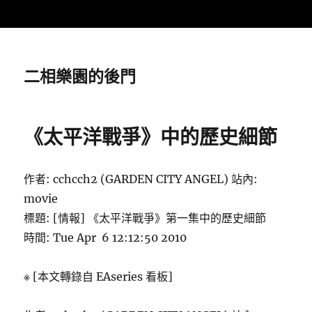
二相樂園的後門
《太平洋戰爭》中的歷史細節
作者: cchcch2 (GARDEN CITY ANGEL) 站內:
movie
標題: [情報] 《太平洋戰爭》第一集中的歷史細節
時間: Tue Apr 6 12:12:50 2010
※ [本文轉錄自 EAseries 看板]