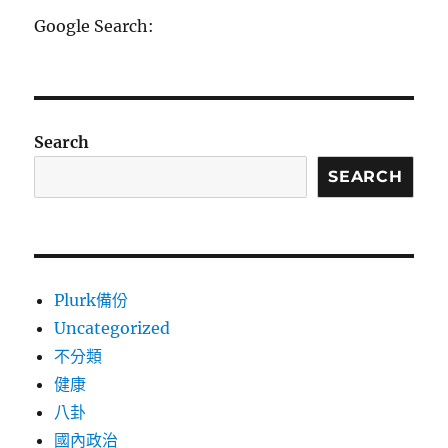
Google Search:
Search
SEARCH
Plurk備份
Uncategorized
不分類
健康
八卦
國內政治