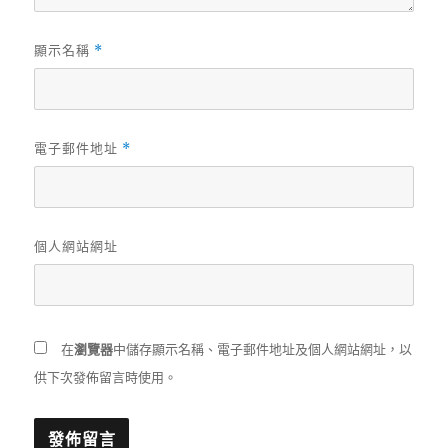
顯示名稱
*
電子郵件地址
*
個人網站網址
在
瀏覽器
中儲存顯示名稱、電子郵件地址及個人網站網址，以
供下次發佈留言時使用。