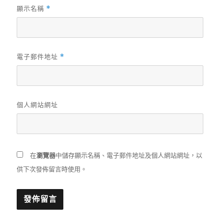
顯示名稱
*
電子郵件地址
*
個人網站網址
在
瀏覽器
中儲存顯示名稱、電子郵件地址及個人網站網址，以
供下次發佈留言時使用。