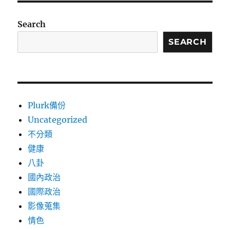
Search
SEARCH
Plurk備份
Uncategorized
不分類
健康
八卦
國內政治
國際政治
影像蒐集
情色