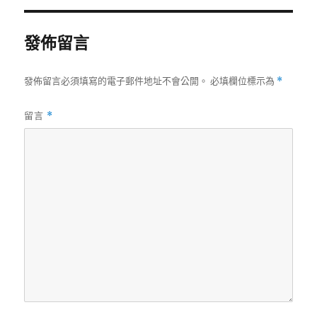
期:
發佈留言
發佈留言必須填寫的電子郵件地址不會公開。
必填欄位標示為
*
留言
*