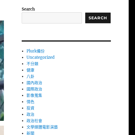
Search
SEARCH
Plurk備份
Uncategorized
不分類
健康
八卦
國內政治
國際政治
影像蒐集
情色
投資
政治
政治社會
文學媒體電影演藝
新聞