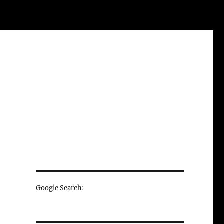
Google Search: