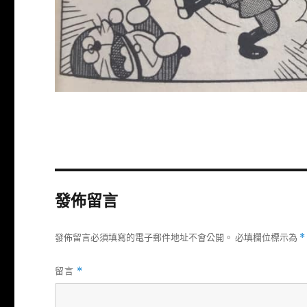
發佈留言
發佈留言必須填寫的電子郵件地址不會公開。
必填欄位標示為
*
留言
*