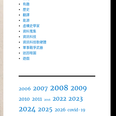
有趣
歷史
翻譯
能源
虛構史學家
資料蒐集
資訊科技
資訊科技軟硬體
軍事戰爭武器
迷因哏圖
遊戲
2008
2009
2007
2006
2023
2022
2010
2011
2016
2024
2025
2026
covid-19