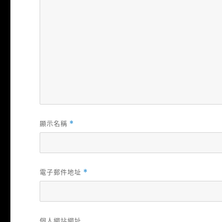
顯示名稱
*
電子郵件地址
*
個人網站網址