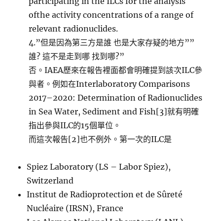
participating in the ILCs for the analysis
ofthe activity concentrations of a range of
relevant radionuclides.
4.”但是因為第三方是誰 也是大家存疑的地方””
誰? 這不是走到哪 找到哪?”
否。IAEA歷來在報告裡面都會明確提到該次ILC參
與者。例如在Interlaboratory Comparisons
2017–2020: Determination of Radionuclides
in Sea Water, Sediment and Fish[3]就有明確
指出參與ILC的15個單位。
而這次報告[2]也不例外。第一次的ILC是
Spiez Laboratory (LS – Labor Spiez),
Switzerland
Institut de Radioprotection et de Sûreté
Nucléaire (IRSN), France