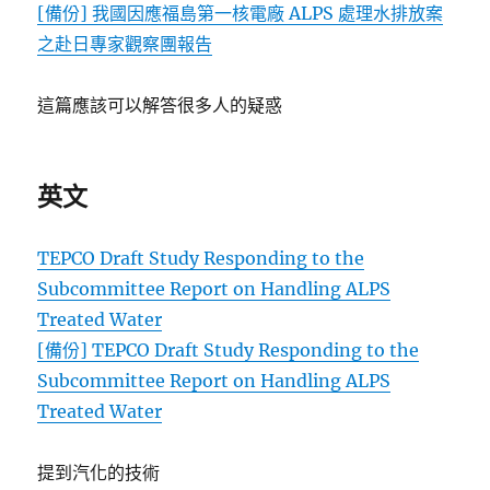
[備份] 我國因應福島第一核電廠 ALPS 處理水排放案
之赴日專家觀察團報告
這篇應該可以解答很多人的疑惑
英文
TEPCO Draft Study Responding to the
Subcommittee Report on Handling ALPS
Treated Water
[備份] TEPCO Draft Study Responding to the
Subcommittee Report on Handling ALPS
Treated Water
提到汽化的技術