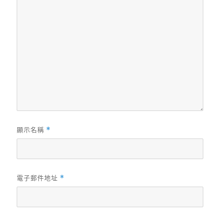
顯示名稱
*
電子郵件地址
*