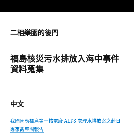
二相樂園的後門
福島核災污水排放入海中事件
資料蒐集
中文
我國因應福島第一核電廠 ALPS 處理水排放案之赴日
專家觀察團報告