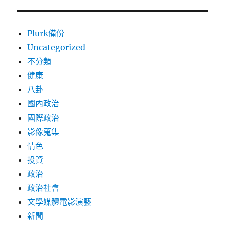
Plurk備份
Uncategorized
不分類
健康
八卦
國內政治
國際政治
影像蒐集
情色
投資
政治
政治社會
文學媒體電影演藝
新聞