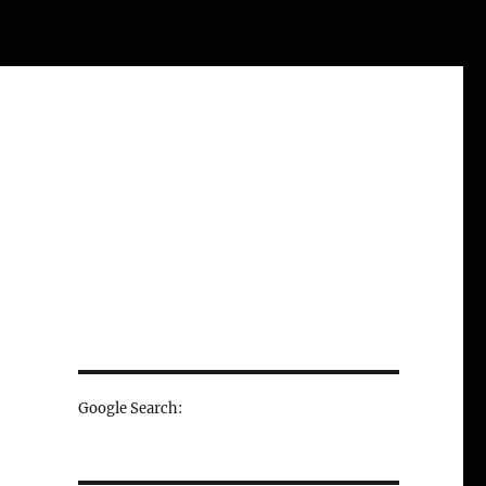
Google Search: