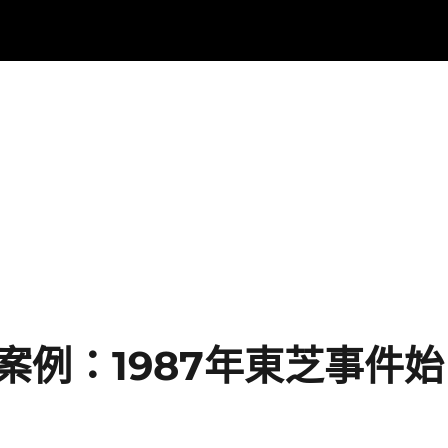
案例：1987年東芝事件始