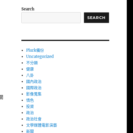
Search
SEARCH
Plurk備份
Uncategorized
不分類
健康
八卦
。
國內政治
國際政治
影像蒐集
關
情色
投資
政治
政治社會
文學媒體電影演藝
新聞