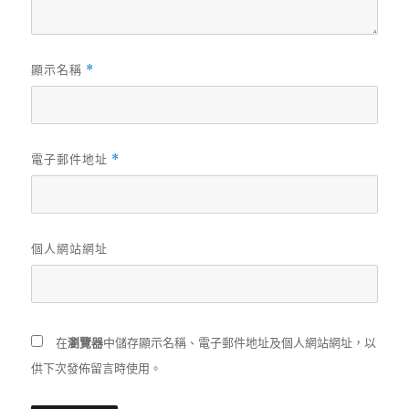
顯示名稱
*
電子郵件地址
*
個人網站網址
在
瀏覽器
中儲存顯示名稱、電子郵件地址及個人網站網址，以
供下次發佈留言時使用。