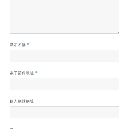
顯示名稱
*
電子郵件地址
*
個人網站網址