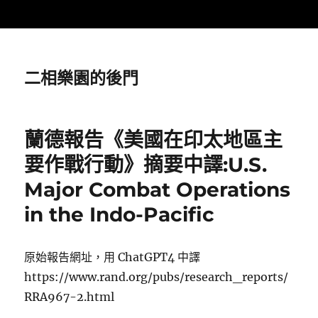
二相樂園的後門
蘭德報告《美國在印太地區主
要作戰行動》摘要中譯:U.S.
Major Combat Operations
in the Indo-Pacific
原始報告網址，用 ChatGPT4 中譯
https://www.rand.org/pubs/research_reports/
RRA967-2.html