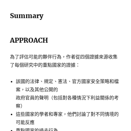
Summary
APPROACH
為了評估可能的夥伴行為，作者從四個證據來源收集
了每個研究中的重點國家的證據：
該國的法律、規定、憲法、官方國家安全策略和檔
案，以及其他公開的
政府官員的聲明（包括對各種情況下利益關係的考
察）
這些國家的學者和專家，他們討論了對不同情境的
可能反應
重點國家的過去行為