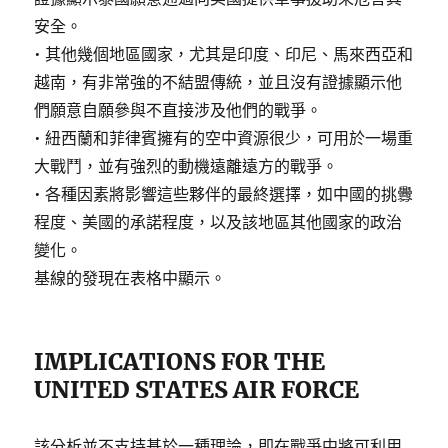
安全。
• 其他幾個地區國家，尤其是印度、印尼、馬來西亞和
越南，有非常強的不結盟傳統，並且沒有證據顯示他
們願意自願參與不直接涉及他們的戰爭。
• 紐西蘭和菲律賓擁有的空中資源很少，可用於一場重
大戰鬥，並有強烈的動機遠離遠方的戰爭。
• 各種因素將影響這些夥伴的最終選擇，如中國的挑釁
程度、美國的承諾程度，以及該地區其他國家的政治
變化。
基線的發現在表格中顯示。
IMPLICATIONS FOR THE
UNITED STATES AIR FORCE
該分析並不支持基於一種理論，即在戰爭中將可利用