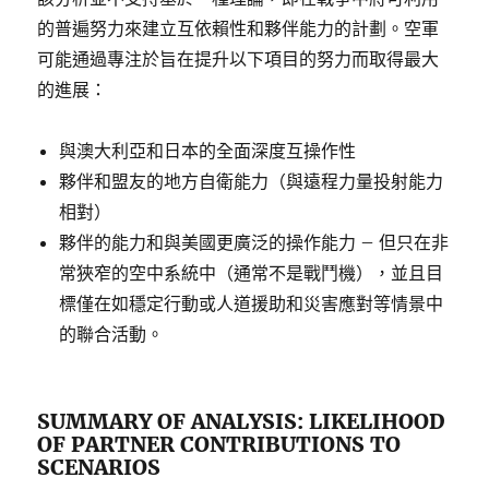
的普遍努力來建立互依賴性和夥伴能力的計劃。空軍
可能通過專注於旨在提升以下項目的努力而取得最大
的進展：
與澳大利亞和日本的全面深度互操作性
夥伴和盟友的地方自衛能力（與遠程力量投射能力
相對）
夥伴的能力和與美國更廣泛的操作能力 – 但只在非
常狹窄的空中系統中（通常不是戰鬥機），並且目
標僅在如穩定行動或人道援助和災害應對等情景中
的聯合活動。
SUMMARY OF ANALYSIS: LIKELIHOOD
OF PARTNER CONTRIBUTIONS TO
SCENARIOS