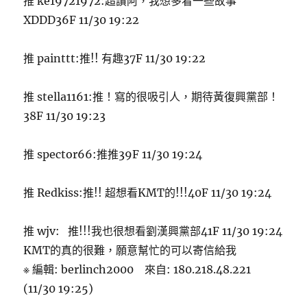
推 ke19721972:超讚阿，我想多看一些故事
XDDD36F 11/30 19:22
推 painttt:推!! 有趣37F 11/30 19:22
推 stella1161:推！寫的很吸引人，期待黃復興黨部！
38F 11/30 19:23
推 spector66:推推39F 11/30 19:24
推 Redkiss:推!! 超想看KMT的!!!40F 11/30 19:24
推 wjv: 推!!!我也很想看劉漢興黨部41F 11/30 19:24
KMT的真的很難，願意幫忙的可以寄信給我
※ 編輯: berlinch2000 來自: 180.218.48.221
(11/30 19:25)