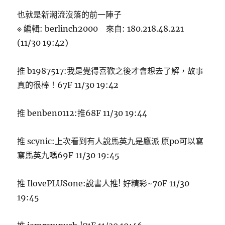
也就是新潮流沒落的前一陣子
※ 編輯: berlinch2000 來自: 180.218.48.221
(11/30 19:42)
推 b1987517:我是覺得喜歡之後才會想去了解，故事
真的很棒！67F 11/30 19:42
推 benben0112:推68F 11/30 19:44
推 scynic:上次看到有人說馬英九是鷹派 原po可以寫
寫馬英九嗎69F 11/30 19:45
推 IlovePLUSone:說書人推! 好精彩~70F 11/30
19:45