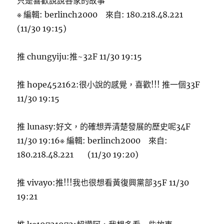
只是喜歡說說各家的故事
※ 編輯: berlinch2000 來自: 180.218.48.221
(11/30 19:15)
推 chungyiju:推~32F 11/30 19:15
推 hope452162:很小說的感覺，喜歡!!! 推一個33F
11/30 19:15
推 lunasy:好文，的確想弄清楚發展的歷史呢34F
11/30 19:16※ 編輯: berlinch2000 來自:
180.218.48.221 (11/30 19:20)
推 vivayo:推!!!我也很想看黃復興黨部35F 11/30
19:21