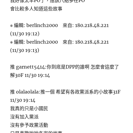
我好像太早PO了，應該八點多在PO
會比較多人知道這些故事
※ 編輯: berlinch2000 來自: 180.218.48.221
(11/30 19:12)
※ 編輯: berlinch2000 來自: 180.218.48.221
(11/30 19:13)
推 garnett5414:你到底是DPP的誰啊 怎麼會這麼了
解30F 11/30 19:14
推 olalaolala:推一個 希望有各政黨派系的小故事31F
11/30 19:14
我真的只是小國民
沒有加入黨派
沒有參予政黨活動