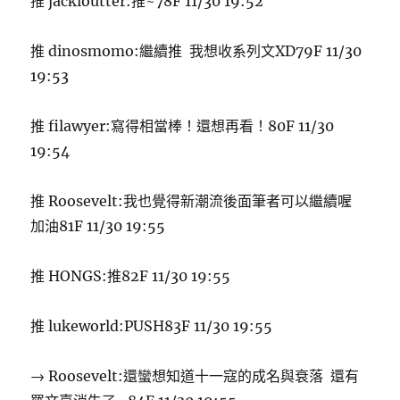
推 jackloutter:推~78F 11/30 19:52
推 dinosmomo:繼續推 我想收系列文XD79F 11/30
19:53
推 filawyer:寫得相當棒！還想再看！80F 11/30
19:54
推 Roosevelt:我也覺得新潮流後面筆者可以繼續喔
加油81F 11/30 19:55
推 HONGS:推82F 11/30 19:55
推 lukeworld:PUSH83F 11/30 19:55
→ Roosevelt:還蠻想知道十一寇的成名與衰落 還有