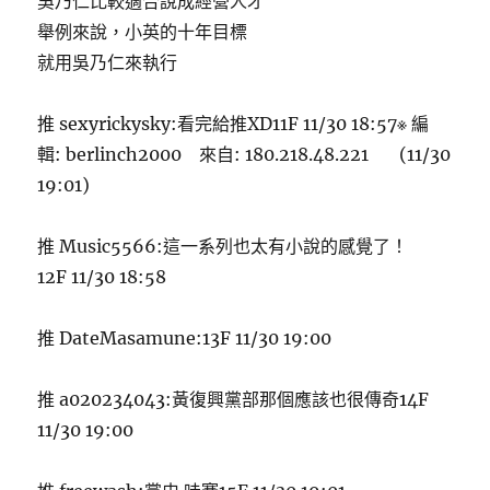
吳乃仁比較適合說成經營人才
舉例來說，小英的十年目標
就用吳乃仁來執行
推 sexyrickysky:看完給推XD11F 11/30 18:57※ 編
輯: berlinch2000 來自: 180.218.48.221 (11/30
19:01)
推 Music5566:這一系列也太有小說的感覺了！
12F 11/30 18:58
推 DateMasamune:13F 11/30 19:00
推 a020234043:黃復興黨部那個應該也很傳奇14F
11/30 19:00