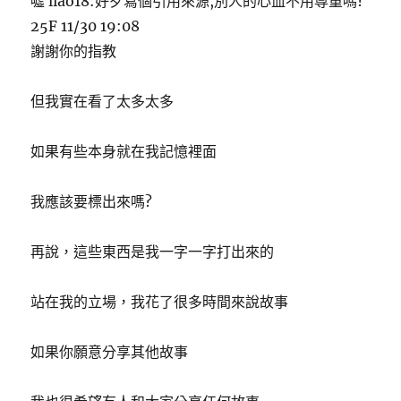
噓 liao18:好歹寫個引用來源,別人的心血不用尊重嗎?
25F 11/30 19:08
謝謝你的指教
但我實在看了太多太多
如果有些本身就在我記憶裡面
我應該要標出來嗎?
再說，這些東西是我一字一字打出來的
站在我的立場，我花了很多時間來說故事
如果你願意分享其他故事