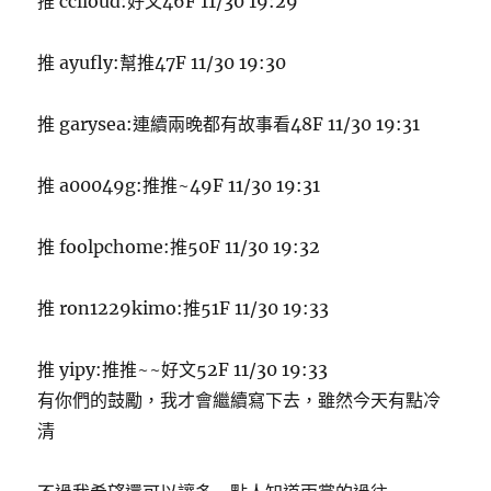
推 cclloud:好文46F 11/30 19:29
推 ayufly:幫推47F 11/30 19:30
推 garysea:連續兩晚都有故事看48F 11/30 19:31
推 a00049g:推推~49F 11/30 19:31
推 foolpchome:推50F 11/30 19:32
推 ron1229kimo:推51F 11/30 19:33
推 yipy:推推~~好文52F 11/30 19:33
有你們的鼓勵，我才會繼續寫下去，雖然今天有點冷
清