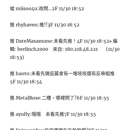
噓 miisoo4u:政問…2F 11/30 18:52
推 rhyhaven:推!!3F 11/30 18:52
推 DateMasamune:未看先推！4F 11/30 18:52※ 編
輯: berlinch2000 來自: 180.218.48.221 (11/30
18:53)
推 haoto:未看先猜這篇會有一堆吱吱還有反串蛆推
5F 11/30 18:54
推 MetalRose:二樓，哪裡問了?6F 11/30 18:55
推 ayufly:哦哦 未看先推7F 11/30 18:55