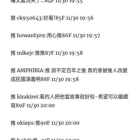
羅文嘉消失了…84F 11/30 19:55
推 ck950643:好看!85F 11/30 19:56
推 howard309:用心推86F 11/30 19:57
推 mikejr:推推87F 11/30 19:58
推 AMPHIBIA:推 說不定百年之後 真的會被後人改變
成民國演義啊88F 11/30 19:58
推 kirakirei:看的人把他當故事就好啦~希望可以繼續
寫89F 11/30 20:00
推 okiayu:推90F 11/30 20:00