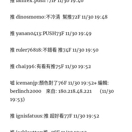
推 iamrex:push !71F 11/30 19:46
推 dinosmomo:不冷清 幫推72F 11/30 19:48
推 yanan0413:PUSH73F 11/30 19:49
推 ruler76818:不錯看 推74F 11/30 19:50
推 chai396:有看有推75F 11/30 19:52
噓 icemanjp:顏色對了76F 11/30 19:52※ 編輯:
berlinch2000 來自: 180.218.48.221 (11/30
19:53)
推 ignisfatuus:推 超好看77F 11/30 19:52