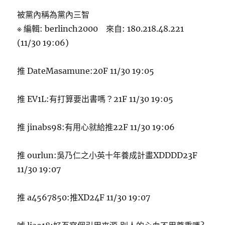
被黨內稱為黨內三智
※ 編輯: berlinch2000 來自: 180.218.48.221
(11/30 19:06)
推 DateMasamune:20F 11/30 19:05
推 EV1L:有打算要出書嗎？21F 11/30 19:05
推 jinabs98:有用心就給推22F 11/30 19:06
推 ourlun:吳乃仁之小英十年養成計畫XDDDD23F
11/30 19:07
推 a4567850:推XD24F 11/30 19:07