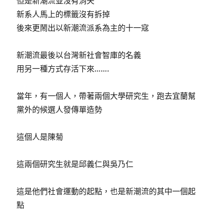
但是新潮流並沒有消失
新系人馬上的標籤沒有拆掉
後來更鬧出以新潮流派系為主的十一寇
新潮流最後以台灣新社會智庫的名義
用另一種方式存活下來…….
當年，有一個人，帶著兩個大學研究生，跑去宜蘭幫
黨外的候選人發傳單造勢
這個人是陳菊
這兩個研究生就是邱義仁與吳乃仁
這是他們社會運動的起點，也是新潮流的其中一個起
點