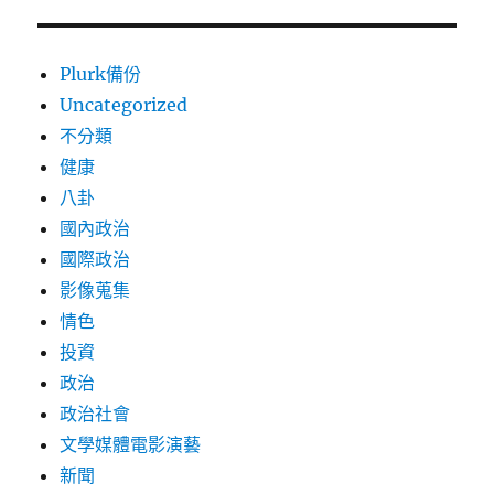
Plurk備份
Uncategorized
不分類
健康
八卦
國內政治
國際政治
影像蒐集
情色
投資
政治
政治社會
文學媒體電影演藝
新聞