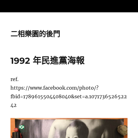
二相樂園的後門
1992 年民進黨海報
ref.
https://www.facebook.com/photo/?
fbid=1789615504408040&set=a.1071736526522
42