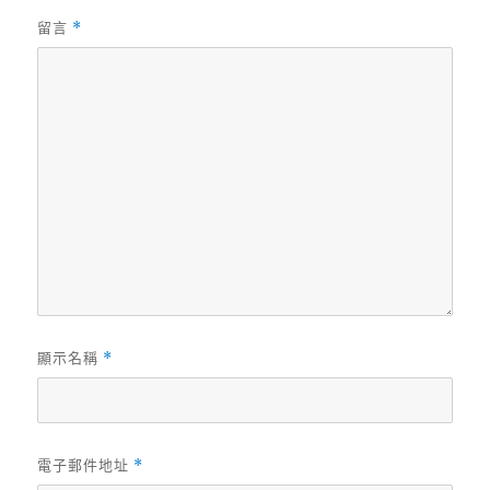
留言
*
顯示名稱
*
電子郵件地址
*