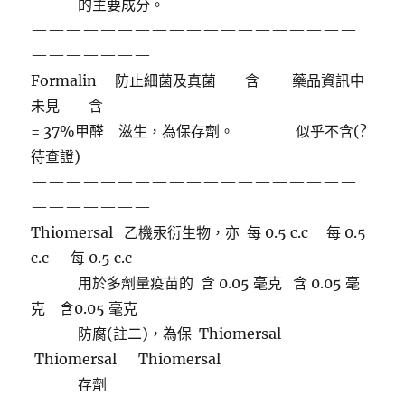
的主要成分。
———————————————————
———————
Formalin 防止細菌及真菌 含 藥品資訊中
未見 含
= 37%甲醛 滋生，為保存劑。 似乎不含(?
待查證)
———————————————————
———————
Thiomersal 乙機汞衍生物，亦 每 0.5 c.c 每 0.5
c.c 每 0.5 c.c
用於多劑量疫苗的 含 0.05 毫克 含 0.05 毫
克 含0.05 毫克
防腐(註二)，為保 Thiomersal
Thiomersal Thiomersal
存劑