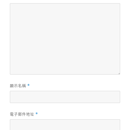
顯示名稱
*
電子郵件地址
*