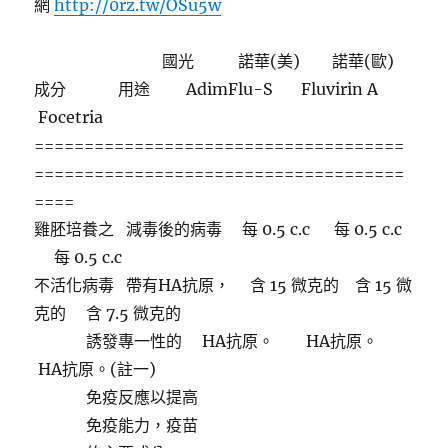
網
http://0rz.tw/OSu5w
國光 諾華(美) 諾華(歐)
成分 用途 AdimFlu-S Fluvirin A
Focetria
=====================================
=====================================
====
雞胚培養之 減毒後的病毒 每 0.5 c.c 每 0.5 c.c
每 0.5 c.c
不活化病毒 帶有HA抗原， 含 15 微克的 含 15 微
克的 含 7.5 微克的
誘發專一性的 HA抗原。 HA抗原。
HA抗原。(註一)
免疫反應以提高
免疫能力，疫苗