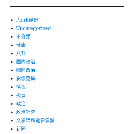
Plurk備份
Uncategorized
不分類
健康
八卦
國內政治
國際政治
影像蒐集
情色
投資
政治
政治社會
文學媒體電影演藝
新聞