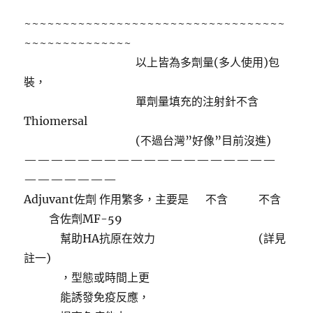
~~~~~~~~~~~~~~~~~~~~~~~~~~~~~~~~~~
~~~~~~~~~~~~~~
以上皆為多劑量(多人使用)包
裝，
單劑量填充的注射針不含
Thiomersal
(不過台灣”好像”目前沒進)
———————————————————
———————
Adjuvant佐劑 作用繁多，主要是 不含 不含
含佐劑MF-59
幫助HA抗原在效力 (詳見
註一)
，型態或時間上更
能誘發免疫反應，