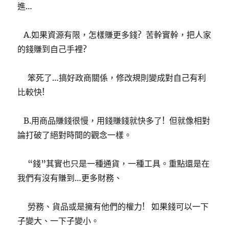
進…
A.如果資源有限，怎樣賺更多錢? 苦幹實幹，把人家
的錢賺到自己手裡?
笨死了…搞好政商關係，修改規則變成對自己有利
比較快!
B.用商品賺錢很慢，用錢賺錢就快多了! 但就像相對
論打破了絕對時間的觀念一樣。
“錢”其實也只是一種通貨，一種工具。重點還是在
我們有沒有賺到…更多財務、
勞務、貨品或是擁有他們的權力! 如果錢可以一下
子變大、一下子變小。