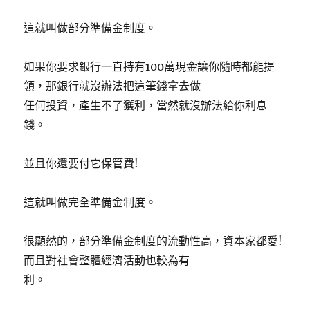
這就叫做部分準備金制度。
如果你要求銀行一直持有100萬現金讓你隨時都能提
領，那銀行就沒辦法把這筆錢拿去做
任何投資，產生不了獲利，當然就沒辦法給你利息
錢。
並且你還要付它保管費!
這就叫做完全準備金制度。
很顯然的，部分準備金制度的流動性高，資本家都愛!
而且對社會整體經濟活動也較為有
利。