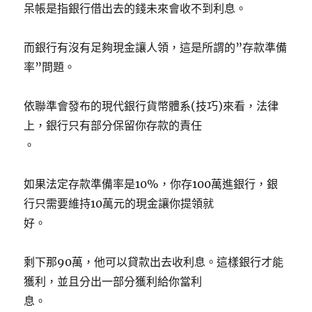
呆帳是指銀行借出去的錢未來會收不到利息。
而銀行有沒有足夠現金讓人領，這是所謂的”存款準備
率”問題。
依聯準會發布的現代銀行貨幣體系(技巧)來看，法律
上，銀行只有部分保留你存款的責任
。
如果法定存款準備率是10%，你存100萬進銀行，銀
行只需要維持10萬元的現金讓你提領就
好。
剩下那90萬，他可以貸款出去收利息。這樣銀行才能
獲利，並且分出一部分獲利給你當利
息。