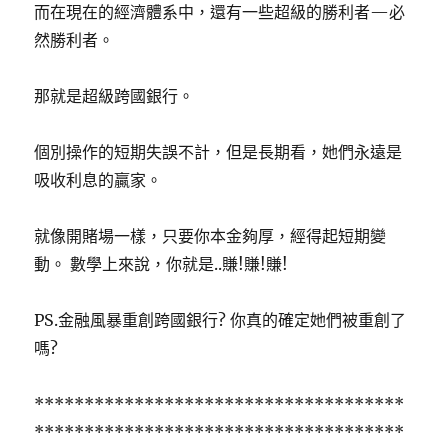
而在現在的經濟體系中，還有一些超級的勝利者—必
然勝利者。
那就是超級跨國銀行。
個別操作的短期失誤不計，但是長期看，她們永遠是
吸收利息的贏家。
就像開賭場一樣，只要你本金夠厚，經得起短期變
動。 數學上來說，你就是..賺!賺!賺!
PS.金融風暴重創跨國銀行? 你真的確定她們被重創了
嗎?
*************************************
*************************************