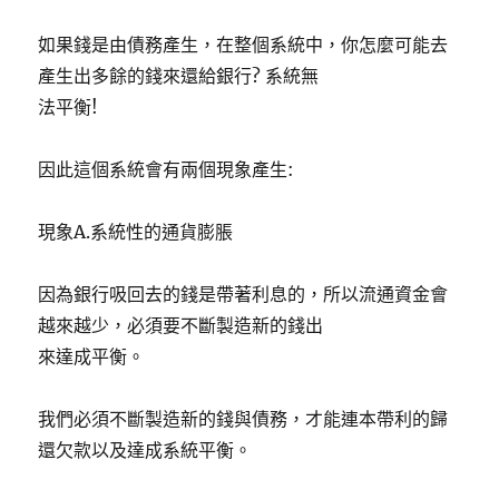
如果錢是由債務產生，在整個系統中，你怎麼可能去
產生出多餘的錢來還給銀行? 系統無
法平衡!
因此這個系統會有兩個現象產生:
現象A.系統性的通貨膨脹
因為銀行吸回去的錢是帶著利息的，所以流通資金會
越來越少，必須要不斷製造新的錢出
來達成平衡。
我們必須不斷製造新的錢與債務，才能連本帶利的歸
還欠款以及達成系統平衡。