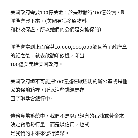
美國政府需要100億美金，於是就發行100億公債，叫
聯準會買下來。(美國有很多原物料
和稅收保證，所以她們的公債是有擔保的)
聯準會拿到上面寫著10,000,000,000並且蓋了政府章
的紙之後，就去啟動印鈔機，印出
100億美元給美國政府。
美國政府總不可能把100億擺在歐巴馬的辦公室或是他
家的保險箱裡，所以這些錢還是存
回了聯準會銀行中。
債務貨幣系統中，我們不是以已經有的石油或黃金來
決定貨幣發行量。而是以信用，也就
是我們的未來來發行貨幣。