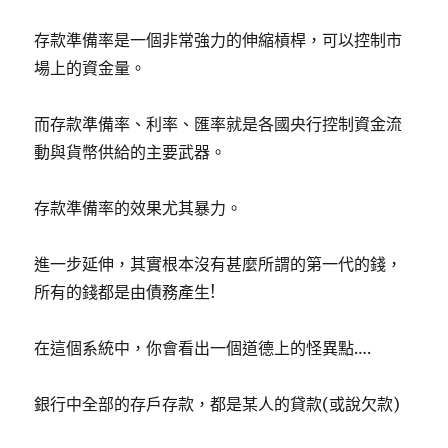
存款準備率是一個非常強力的伸縮槓桿，可以控制市
場上的資金量。
而存款準備率、利率、匯率就是各國央行控制資金流
動與貨幣供給的主要武器。
存款準備率的效果尤其暴力。
進一步延伸，其實根本沒有甚麼所謂的第一代的錢，
所有的錢都是由債務產生!
在這個系統中，你會看出一個道德上的怪異點….
銀行中全部的存戶存款，都是某人的貸款(或說欠款)