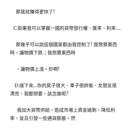
那我就賺得更快了!
C.如果我可以掌握一國的貨幣發行權、匯率、利率….
那幾乎可以說這個國家都由我控制了! 我想買東西
時，讓物價下跌；我想賣東西時
，讓物價上漲。妙啊!
D.接下來…你的房子很大、車子很帥氣、女朋友很
漂亮，我都想要，該怎做呢?
我加大貨幣供給，造成市場上資金過剩，降低利
率，並且引發一些通貨膨脹。然