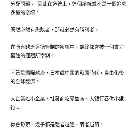
分配問題。 因此在道德上，這個系統並不是一個追求
多贏的系統。
既然必然有失敗者，那就必然有勝利者。
在所有缺乏道德管制的系統中，最終都會被一個實力
最強的個體所宰制。
不管是國際政治，日本或中國的戰國時代，自由化後
的全球經濟。
大企業吃小企業、批發商吃零售商、大銀行吞併小銀
行….
你會發現，幾乎都是強者越強、弱者越弱。