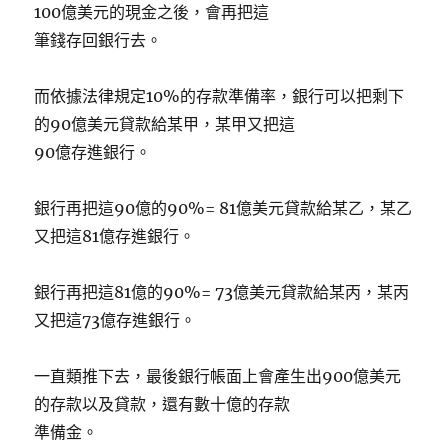
100億美元的現金之後，會再把這
筆錢存回銀行去。
而依據法律規定10%的存款準備率，銀行可以把剩下
的90億美元貸款給某甲，某甲又把這
90億存進銀行。
銀行再把這90億的90%= 81億美元貸款給某乙，某乙
又把這81億存進銀行。
銀行再把這81億的90%= 73億美元貸款給某丙，某丙
又把這73億存進銀行。
一直類推下去，最後銀行帳面上會產生出900億美元
的存款以及貸款，還有數十億的存款
準備金。