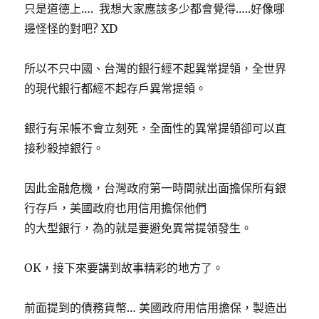
只是道德上…. 我想大家應該多少都會覺得…..好像哪
邊怪怪的對吧? XD
所以不只中國、台灣的銀行經不起異常提領，全世界
的現代銀行都經不起存戶異常提領。
銀行有呆帳不會立刻死，全面性的異常提領卻可以直
接秒殺掉銀行。
因此金融危機，台灣政府第一時間就出面擔保所有銀
行存戶，美國政府也用信用擔保他們
的大型銀行，為的就是要避免異常提領發生。
OK，接下來要講到故事精彩的地方了。
前面提到的債務貨幣… 美國政府用信用擔保，製造出