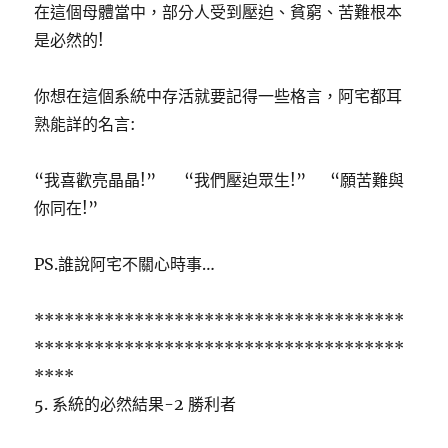
在這個母體當中，部分人受到壓迫、貧窮、苦難根本
是必然的!
你想在這個系統中存活就要記得一些格言，阿宅都耳
熟能詳的名言:
“我喜歡亮晶晶!” “我們壓迫眾生!” “願苦難與
你同在!”
PS.誰說阿宅不關心時事…
*************************************
*************************************
****
5. 系統的必然結果-2 勝利者