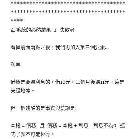
*************************************
*************************************
****
4. 系統的必然結果-1 失敗者
看懂前面兩點之後，我們再加入第三個要素…
利率
借貸是要還利息的，借10元，三個月後還11元，這是
天經地義。
但一個殘酷的是事實與荒謬是:
本錢 = 債務 且 債務 = 本錢 + 利息 利息不為0 這
式子就不可能恆等。