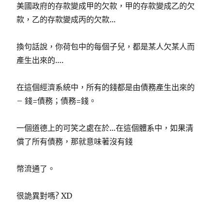
美國政府的存款變成甲的欠款，甲的存款變成乙的欠
款，乙的存款變成丙的欠款…
換句話說，你荷包中的每個子兒，都是某人欠某人而
產生出來的….
在這個經濟系統中，所有的錢都是由債務產生出來的
– 錢=債務；債務=錢。
一個道德上的可笑之處在於…在這個體系中，如果清
償了所有債務，那就意味著沒有錢
幣流通了。
很詭異對嗎? XD