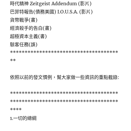
時代精神 Zeitgeist Addendum (影片)
巴菲特報告(債務美國) I.O.U.S.A. (影片)
貨幣戰爭(書)
經濟殺手的告白(書)
超極資本主義(書)
駭客任務(誤)
*************************************
**
依照以前的發文慣例，幫大家做一些資訊的重點截錄:
*************************************
*************************************
****
1.一切的總綱