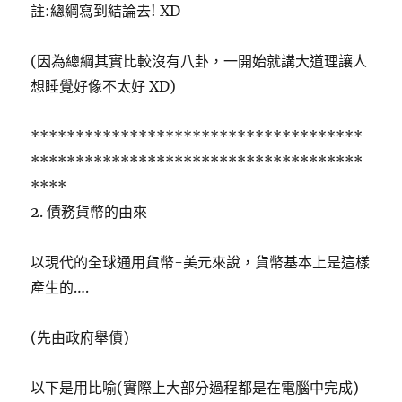
註:總綱寫到結論去! XD
(因為總綱其實比較沒有八卦，一開始就講大道理讓人
想睡覺好像不太好 XD)
*************************************
*************************************
****
2. 債務貨幣的由來
以現代的全球通用貨幣-美元來說，貨幣基本上是這樣
產生的….
(先由政府舉債)
以下是用比喻(實際上大部分過程都是在電腦中完成)