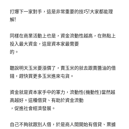
打爆下一家對手，這是非常重要的技巧!大家都能理
解!
同樣在商業活動上也是，資金流動性越高，在熱點上
投入最大資金，這是資本家最需要
的。
聽說明天玉米要漲價了，賣玉米的就去跟賣醬油的借
錢，趕快買更多玉米進來屯貨。
資金就是資本家手中的軍力，流動性(機動性)當然越
高越好。這種借貸、有助於資金流動
，促進社會經濟發展。
自己不夠就跟別人借，於是商人間開始有借貸、票據