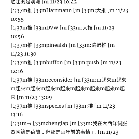
崛起的是澳洲 [m 11/23 10:42
[1;37m推 [33mHartmann [m [33m:大推 [m 11/23
10:55
[1;37m推 [33mDVW [m [33m:大推 [m 11/23
10:56
[1;37m推 [33mpinealsh [m [33m:路過推 [m
11/23 11:30
[1;37m推 [33mbuffon [m [33m:push [m 11/23
12:16
[1;37m推 [33mreconsider [m [33m:m起來m起來
m起來m起來m起來m起來m起來m起來m起來m起
來 [m 11/23 13:09
[1;37m推 [33mspecies [m [33m:推 [m 11/23
13:16
[1;31m→ [33mchenglap [m [33m:我在大西洋伺服
器國籍是荷蘭… 但那是兩年前的事情了. [m 11/23