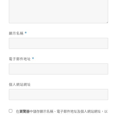
顯示名稱
*
電子郵件地址
*
個人網站網址
在
瀏覽器
中儲存顯示名稱、電子郵件地址及個人網站網址，以