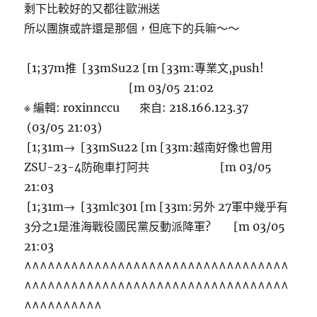
剩下比較好的又都往歐洲送
所以團旗或許還是那個，但底下的兵嘛～～
[1;37m推 [33mSu22 [m [33m:專業文,push!
[m 03/05 21:02
※ 編輯: roxinnccu 來自: 218.166.123.37
(03/05 21:03)
[1;31m→ [33mSu22 [m [33m:越南好像也曾用
ZSU-23-4防砲車打阿共 [m 03/05
21:03
[1;31m→ [33mlc301 [m [33m:另外 27軍中幾乎有
3分之1是淮海戰役國民黨反動派降軍? [m 03/05
21:03
^^^^^^^^^^^^^^^^^^^^^^^^^^^^^^^^^^
^^^^^^^^^^^^^^^^^^^^^^^^^^^^^^^^^^
^^^^^^^^^^