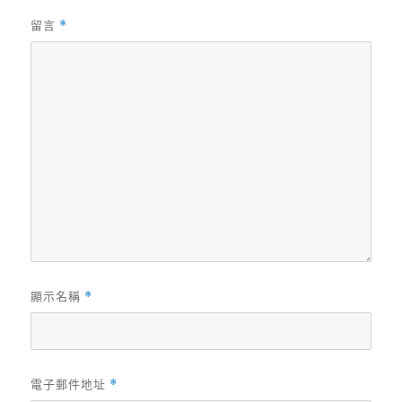
留言
*
顯示名稱
*
電子郵件地址
*