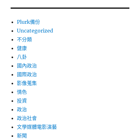
Plurk備份
Uncategorized
不分類
健康
八卦
國內政治
國際政治
影像蒐集
情色
投資
政治
政治社會
文學媒體電影演藝
新聞