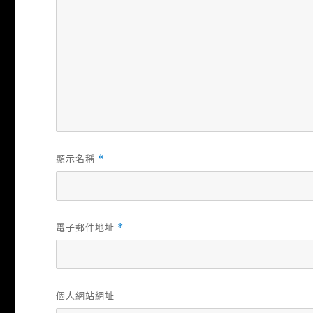
顯示名稱
*
電子郵件地址
*
個人網站網址