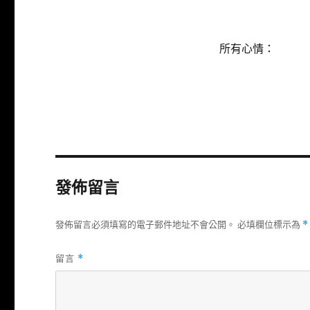
所有心情：
發佈留言
發佈留言必須填寫的電子郵件地址不會公開。
必填欄位標示為
*
留言
*