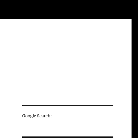
Google Search: