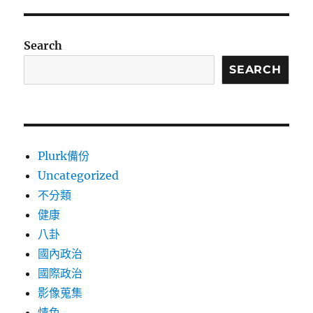
Search
SEARCH
Plurk備份
Uncategorized
不分類
健康
八卦
國內政治
國際政治
影像蒐集
情色