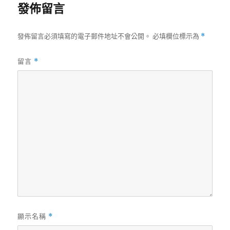
發佈留言
發佈留言必須填寫的電子郵件地址不會公開。
必填欄位標示為
*
留言
*
顯示名稱
*