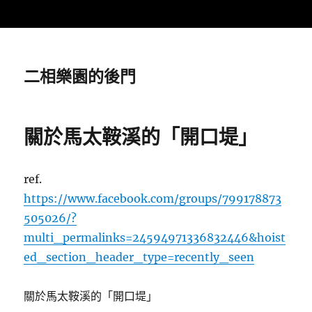
二相樂園的後門
關於馬太鞍溪的「開口堤」
ref.
https://www.facebook.com/groups/799178873
505026/?
multi_permalinks=24594971336832446&hoist
ed_section_header_type=recently_seen
關於馬太鞍溪的「開口堤」