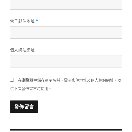
電子郵件地址
*
個人網站網址
在
瀏覽器
中儲存顯示名稱、電子郵件地址及個人網站網址，以
供下次發佈留言時使用。