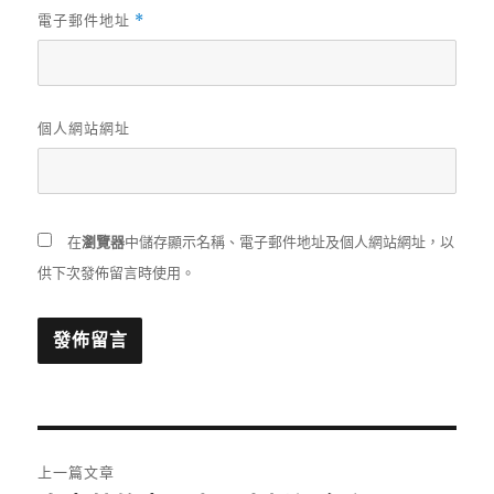
電子郵件地址
*
個人網站網址
在
瀏覽器
中儲存顯示名稱、電子郵件地址及個人網站網址，以
供下次發佈留言時使用。
文
上一篇文章