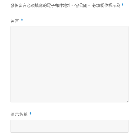
發佈留言必須填寫的電子郵件地址不會公開。
必填欄位標示為
*
留言
*
顯示名稱
*