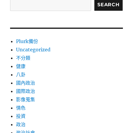
SEARCH
Plurk備份
Uncategorized
不分類
健康
八卦
國內政治
國際政治
影像蒐集
情色
投資
政治
政治社會