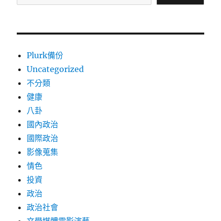
Plurk備份
Uncategorized
不分類
健康
八卦
國內政治
國際政治
影像蒐集
情色
投資
政治
政治社會